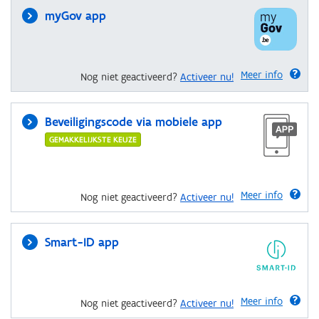
myGov app
Meer info
Nog niet geactiveerd?
Activeer nu!
Beveiligingscode via mobiele app
GEMAKKELIJKSTE KEUZE
Meer info
Nog niet geactiveerd?
Activeer nu!
Smart-ID app
Meer info
Nog niet geactiveerd?
Activeer nu!