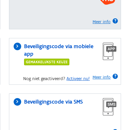
Meer info
Beveiligingscode via mobiele
app
GEMAKKELIJKSTE KEUZE
Meer info
Nog niet geactiveerd?
Activeer nu!
Beveiligingscode via SMS