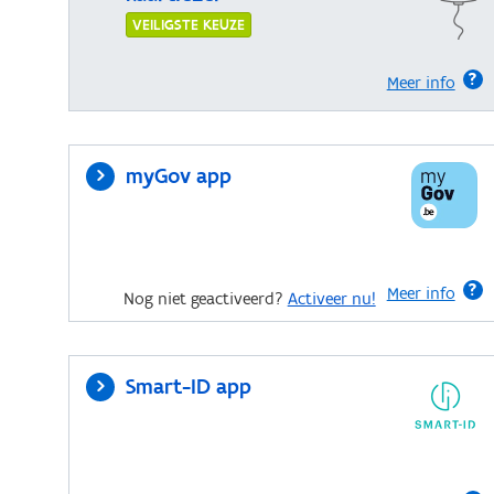
VEILIGSTE KEUZE
Meer info
myGov app
Meer info
Nog niet geactiveerd?
Activeer nu!
Smart-ID app