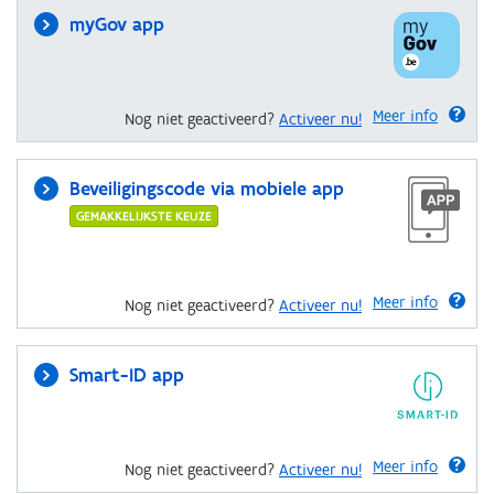
myGov app
Meer info
Nog niet geactiveerd?
Activeer nu!
Beveiligingscode via mobiele app
GEMAKKELIJKSTE KEUZE
Meer info
Nog niet geactiveerd?
Activeer nu!
Smart-ID app
Meer info
Nog niet geactiveerd?
Activeer nu!